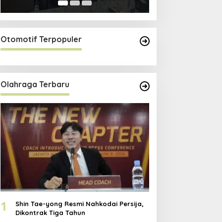
Otomotif Terpopuler
Olahraga Terbaru
1
Shin Tae-yong Resmi Nahkodai Persija,
Dikontrak Tiga Tahun