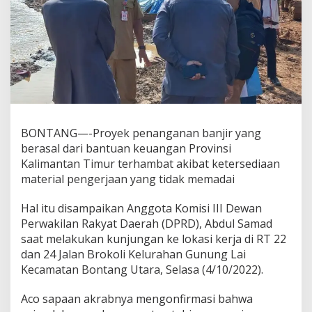
BONTANG—-Proyek penanganan banjir yang
berasal dari bantuan keuangan Provinsi
Kalimantan Timur terhambat akibat ketersediaan
material pengerjaan yang tidak memadai
Hal itu disampaikan Anggota Komisi III Dewan
Perwakilan Rakyat Daerah (DPRD), Abdul Samad
saat melakukan kunjungan ke lokasi kerja di RT 22
dan 24 Jalan Brokoli Kelurahan Gunung Lai
Kecamatan Bontang Utara, Selasa (4/10/2022).
Aco sapaan akrabnya mengonfirmasi bahwa