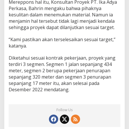
Mereppons hal itu, Konsultan Proyek PT. Ika Adya
Perkasa, Bahrin mengaku bahwa pihaknya
kesulitan dalam menemukan material. Namun ia
menjamin hal tersebut tidak lagi menjadi kendala
sehingga proyek dapat dilanjutkan sesuai target.
“Kami pastikan akan terselesaikan sesuai target,”
katanya.
Diketahui sesuai kontrak pekerjaan, proyek yang
terdiri 3 segmen. Segmen 1 jalan sepanjang 434
meter, segmen 2 berupa pekerjaan penurapan
sepanjang 320 meter dan segmen 3 penurapan
sepanjang 17 meter itu, akan selesai pada
Desember 2022 mendatang.
Follow Us