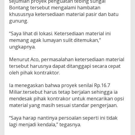
sejumlah proyek penguatan tebing sungai
Bontang tersebut mengalami hambatan
khususnya ketersediaan material pasir dan batu
gunung.
“Saya lihat di lokasi. Ketersediaan material ini
memang agak lumayan sulit ditemukan,”
ungkapnya.
Menurut Aco, permasalahan ketersediaan material
tersebut harusnya dapat ditanggapi secara cepat
oleh pihak kontraktor.
Ia menegaskan bahwa proyek senilai Rp.16.7
Miliar.tersebut harus tetap berjalan sehingga ia
mendesak pihak kontrakor untuk mencarikan opsi
material yang masih sesuai standar pengerjaan.
“Saya harap nantinya persoalan seperti ini tidak
lagi menjadi kendala,” tegasnya.