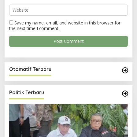
Save my name, email, and website in this browser for
the next time I comment.
Otomatif Terbaru
Politik Terbaru