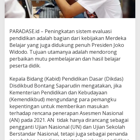
PARADASE.id – Peningkatan sistem evaluasi
pendidikan adalah bagian dari kebijakan Merdeka
Belajar yang juga didukung penuh Presiden Joko
Widodo. Tujuan utamanya adalah mendorong
perbaikan mutu pembelajaran dan hasil belajar
peserta didik.
Kepala Bidang (Kabid) Pendidikan Dasar (Dikdas)
Disdikbud Bontang Saparudin mengatakan, jika
Kementerian Pendidikan dan Kebudayaan
(Kemendikbud) mengundang para pemangku
kepentingan untuk memberikan masukan
terhadap rencana penerapan Asesmen Nasional
(AN) pada 2021. AN tidak hanya dirancang sebagai
pengganti Ujian Nasional (UN) dan Ujian Sekolah
Berstandar Nasional, tetapi juga sebagai penanda