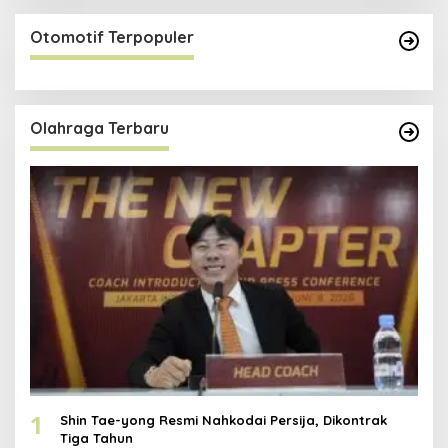
Otomotif Terpopuler
Olahraga Terbaru
1
Shin Tae-yong Resmi Nahkodai Persija, Dikontrak
Tiga Tahun