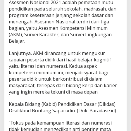
Asesmen Nasional 2021 adalah pemetaan mutu
pendidikan pada seluruh sekolah, madrasah, dan
program keseteraan jenjang sekolah dasar dan
menengah. Asesmen Nasional terdiri dari tiga
bagian, yaitu Asesmen Kompetensi Minimum
(AKM), Survei Karakter, dan Survei Lingkungan
Belajar.
Lanjutnya, AKM dirancang untuk mengukur
capaian peserta didik dari hasil belajar kognitif
yaitu literasi dan numerasi. Kedua aspek
kompetensi minimum ini, menjadi syarat bagi
peserta didik untuk berkontribusi di dalam
masyarakat, terlepas dari bidang kerja dan karier
yang ingin mereka tekuni di masa depan.
Kepala Bidang (Kabid) Pendidikan Dasar (Dikdas)
Disdikbud Bontang Saparudin. (Dok. Paradase.id)
“Fokus pada kemampuan literasi dan numerasi
tidak kemudian mengecilkan arti penting mata