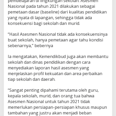
pembelajaran di lingkungan sekolah. Asesmen
Nasional pada tahun 2021 dilakukan sebagai
pemetaan dasar (baseline) dari kualitas pendidikan
yang nyata di lapangan, sehingga tidak ada
konsekuensi bagi sekolah dan murid.
“Hasil Asesmen Nasional tidak ada konsekuensinya
buat sekolah, hanya pemetaan agar tahu kondisi
sebenarnya,” bebernya
Ia mengatakan, Kemendikbud juga akan membantu
sekolah dan dinas pendidikan dengan cara
menyediakan laporan hasil asesmen yang
menjelaskan profil kekuatan dan area perbaikan
tiap sekolah dan daerah.
“Sangat penting dipahami terutama oleh guru,
kepala sekolah, murid, dan orang tua bahwa
Asesmen Nasional untuk tahun 2021 tidak
memerlukan persiapan-persiapan khusus maupun
tambahan yang justru akan menjadi beban