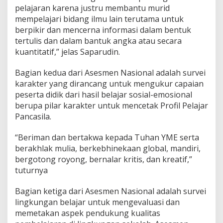
pelajaran karena justru membantu murid
mempelajari bidang ilmu lain terutama untuk
berpikir dan mencerna informasi dalam bentuk
tertulis dan dalam bantuk angka atau secara
kuantitatif,” jelas Saparudin.
Bagian kedua dari Asesmen Nasional adalah survei
karakter yang dirancang untuk mengukur capaian
peserta didik dari hasil belajar sosial-emosional
berupa pilar karakter untuk mencetak Profil Pelajar
Pancasila.
“Beriman dan bertakwa kepada Tuhan YME serta
berakhlak mulia, berkebhinekaan global, mandiri,
bergotong royong, bernalar kritis, dan kreatif,”
tuturnya
Bagian ketiga dari Asesmen Nasional adalah survei
lingkungan belajar untuk mengevaluasi dan
memetakan aspek pendukung kualitas