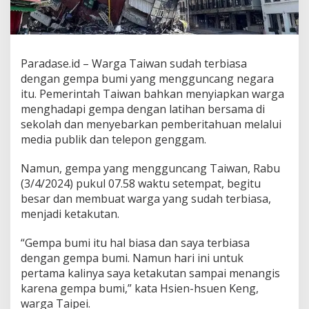
Paradase.id – Warga Taiwan sudah terbiasa
dengan gempa bumi yang mengguncang negara
itu. Pemerintah Taiwan bahkan menyiapkan warga
menghadapi gempa dengan latihan bersama di
sekolah dan menyebarkan pemberitahuan melalui
media publik dan telepon genggam.
Namun, gempa yang mengguncang Taiwan, Rabu
(3/4/2024) pukul 07.58 waktu setempat, begitu
besar dan membuat warga yang sudah terbiasa,
menjadi ketakutan.
“Gempa bumi itu hal biasa dan saya terbiasa
dengan gempa bumi. Namun hari ini untuk
pertama kalinya saya ketakutan sampai menangis
karena gempa bumi,” kata Hsien-hsuen Keng,
warga Taipei.