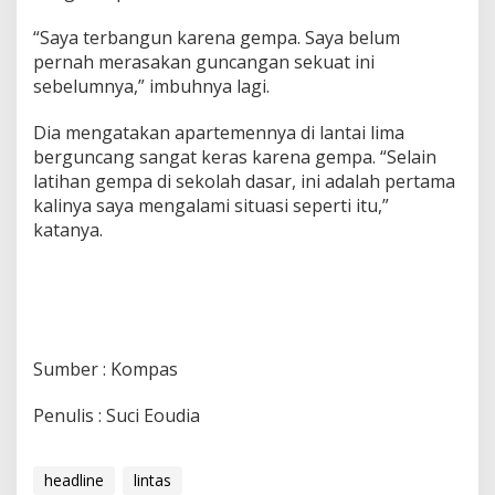
“Saya terbangun karena gempa. Saya belum
pernah merasakan guncangan sekuat ini
sebelumnya,” imbuhnya lagi.
Dia mengatakan apartemennya di lantai lima
berguncang sangat keras karena gempa. “Selain
latihan gempa di sekolah dasar, ini adalah pertama
kalinya saya mengalami situasi seperti itu,”
katanya.
Sumber : Kompas
Penulis : Suci Eoudia
headline
lintas