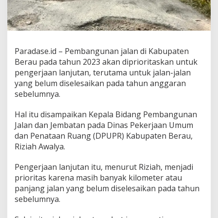
Paradase.id – Pembangunan jalan di Kabupaten
Berau pada tahun 2023 akan diprioritaskan untuk
pengerjaan lanjutan, terutama untuk jalan-jalan
yang belum diselesaikan pada tahun anggaran
sebelumnya.
Hal itu disampaikan Kepala Bidang Pembangunan
Jalan dan Jembatan pada Dinas Pekerjaan Umum
dan Penataan Ruang (DPUPR) Kabupaten Berau,
Riziah Awalya.
Pengerjaan lanjutan itu, menurut Riziah, menjadi
prioritas karena masih banyak kilometer atau
panjang jalan yang belum diselesaikan pada tahun
sebelumnya.