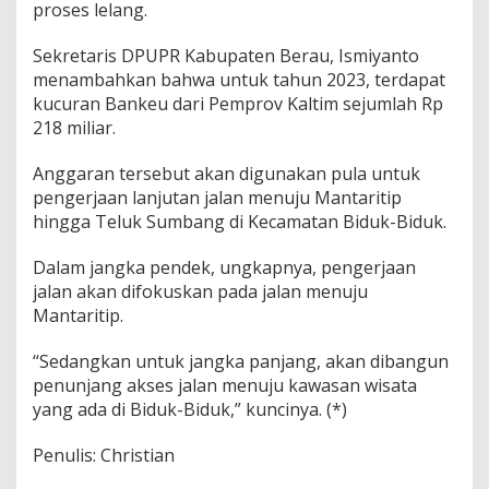
proses lelang.
Sekretaris DPUPR Kabupaten Berau, Ismiyanto
menambahkan bahwa untuk tahun 2023, terdapat
kucuran Bankeu dari Pemprov Kaltim sejumlah Rp
218 miliar.
Anggaran tersebut akan digunakan pula untuk
pengerjaan lanjutan jalan menuju Mantaritip
hingga Teluk Sumbang di Kecamatan Biduk-Biduk.
Dalam jangka pendek, ungkapnya, pengerjaan
jalan akan difokuskan pada jalan menuju
Mantaritip.
“Sedangkan untuk jangka panjang, akan dibangun
penunjang akses jalan menuju kawasan wisata
yang ada di Biduk-Biduk,” kuncinya. (*)
Penulis: Christian