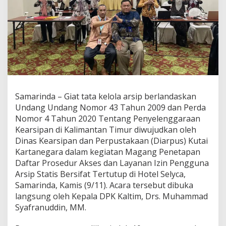
Samarinda – Giat tata kelola arsip berlandaskan
Undang Undang Nomor 43 Tahun 2009 dan Perda
Nomor 4 Tahun 2020 Tentang Penyelenggaraan
Kearsipan di Kalimantan Timur diwujudkan oleh
Dinas Kearsipan dan Perpustakaan (Diarpus) Kutai
Kartanegara dalam kegiatan Magang Penetapan
Daftar Prosedur Akses dan Layanan Izin Pengguna
Arsip Statis Bersifat Tertutup di Hotel Selyca,
Samarinda, Kamis (9/11). Acara tersebut dibuka
langsung oleh Kepala DPK Kaltim, Drs. Muhammad
Syafranuddin, MM.